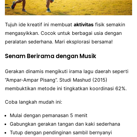
Tujuh ide kreatif ini membuat
aktivitas
fisik semakin
mengasyikkan. Cocok untuk berbagai usia dengan
peralatan sederhana. Mari eksplorasi bersama!
Senam Berirama dengan Musik
Gerakan dinamis mengikuti irama lagu daerah seperti
“Ampar-Ampar Pisang”. Studi Mashud (2015)
membuktikan metode ini tingkatkan koordinasi 62%.
Coba langkah mudah ini:
Mulai dengan pemanasan 5 menit
Gabungkan gerakan tangan dan kaki sederhana
Tutup dengan pendinginan sambil bernyanyi