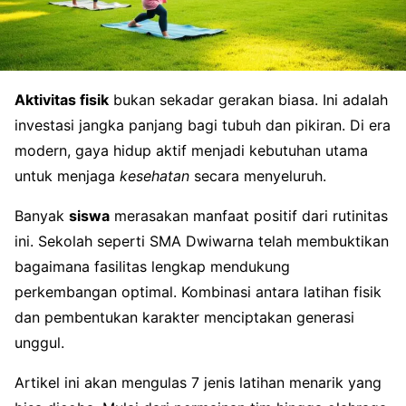
Aktivitas fisik
bukan sekadar gerakan biasa. Ini adalah
investasi jangka panjang bagi tubuh dan pikiran. Di era
modern, gaya hidup aktif menjadi kebutuhan utama
untuk menjaga
kesehatan
secara menyeluruh.
Banyak
siswa
merasakan manfaat positif dari rutinitas
ini. Sekolah seperti SMA Dwiwarna telah membuktikan
bagaimana fasilitas lengkap mendukung
perkembangan optimal. Kombinasi antara latihan fisik
dan pembentukan karakter menciptakan generasi
unggul.
Artikel ini akan mengulas 7 jenis latihan menarik yang