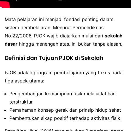
Mata pelajaran ini menjadi fondasi penting dalam
sistem pembelajaran. Menurut Permendiknas
No.22/2006, PJOK wajib diajarkan mulai dari
sekolah
dasar
hingga menengah atas. Ini bukan tanpa alasan.
Definisi dan Tujuan PJOK di Sekolah
PJOK adalah program pembelajaran yang fokus pada
tiga aspek utama:
Pengembangan kemampuan fisik melalui latihan
terstruktur
Pemahaman konsep gerak dan prinsip hidup sehat
Pembentukan sikap positif terhadap aktivitas fisik
Penelitian UNY (2016) menunjukkan 9 manfaat utama