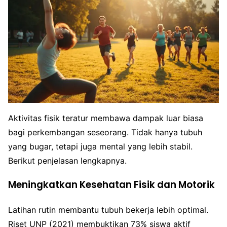
Aktivitas fisik teratur membawa dampak luar biasa
bagi perkembangan seseorang. Tidak hanya tubuh
yang bugar, tetapi juga mental yang lebih stabil.
Berikut penjelasan lengkapnya.
Meningkatkan Kesehatan Fisik dan Motorik
Latihan rutin membantu tubuh bekerja lebih optimal.
Riset UNP (2021) membuktikan 73% siswa aktif