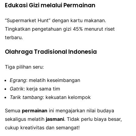
Edukasi Gizi melalui Permainan
“Supermarket Hunt” dengan kartu makanan.
Tingkatkan pengetahuan gizi 45% menurut riset
terbaru.
Olahraga Tradisional Indonesia
Tiga pilihan seru:
Egrang
: melatih keseimbangan
Gatrik
: kerja sama tim
Tarik tambang
: kekuatan kelompok
Semua
permainan
ini mengajarkan nilai budaya
sekaligus melatih
jasmani
. Tidak perlu biaya besar,
cukup kreativitas dan semangat!