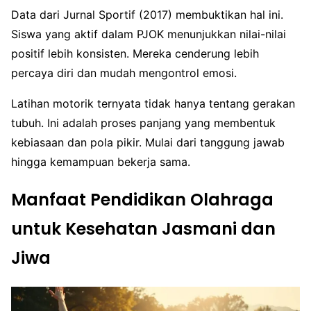
Data dari Jurnal Sportif (2017) membuktikan hal ini.
Siswa yang aktif dalam PJOK menunjukkan nilai-nilai
positif lebih konsisten. Mereka cenderung lebih
percaya diri dan mudah mengontrol emosi.
Latihan motorik ternyata tidak hanya tentang gerakan
tubuh. Ini adalah proses panjang yang membentuk
kebiasaan dan pola pikir. Mulai dari tanggung jawab
hingga kemampuan bekerja sama.
Manfaat Pendidikan Olahraga
untuk Kesehatan Jasmani dan
Jiwa