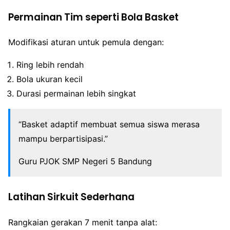
Permainan Tim seperti Bola Basket
Modifikasi aturan untuk pemula dengan:
Ring lebih rendah
Bola ukuran kecil
Durasi permainan lebih singkat
“Basket adaptif membuat semua siswa merasa
mampu berpartisipasi.”
Guru PJOK SMP Negeri 5 Bandung
Latihan Sirkuit Sederhana
Rangkaian gerakan 7 menit tanpa alat: