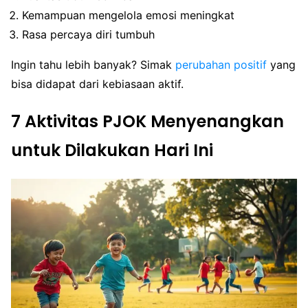
Kemampuan mengelola emosi meningkat
Rasa percaya diri tumbuh
Ingin tahu lebih banyak? Simak
perubahan positif
yang
bisa didapat dari kebiasaan aktif.
7 Aktivitas PJOK Menyenangkan
untuk Dilakukan Hari Ini