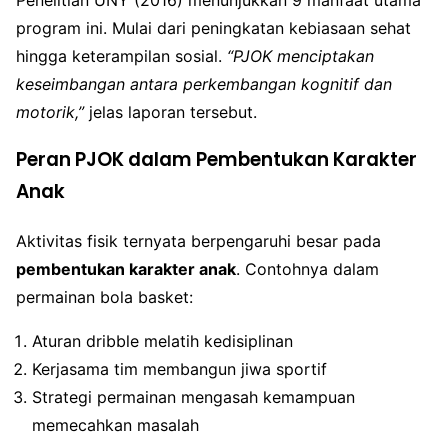
program ini. Mulai dari peningkatan kebiasaan sehat
hingga keterampilan sosial.
“PJOK menciptakan
keseimbangan antara perkembangan kognitif dan
motorik,”
jelas laporan tersebut.
Peran PJOK dalam Pembentukan Karakter
Anak
Aktivitas fisik ternyata berpengaruhi besar pada
pembentukan karakter anak
. Contohnya dalam
permainan bola basket:
Aturan dribble melatih kedisiplinan
Kerjasama tim membangun jiwa sportif
Strategi permainan mengasah kemampuan
memecahkan masalah