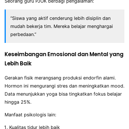
Seorang guru PJOK berbagi pengalaman:
“Siswa yang aktif cenderung lebih disiplin dan
mudah bekerja tim. Mereka belajar menghargai
perbedaan.”
Keseimbangan Emosional dan Mental yang
Lebih Baik
Gerakan fisik merangsang produksi endorfin alami.
Hormon ini mengurangi stres dan meningkatkan mood.
Data menunjukkan yoga bisa tingkatkan fokus belajar
hingga 25%.
Manfaat psikologis lain:
Kualitas tidur lebih baik