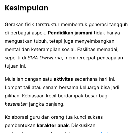
Kesimpulan
Gerakan fisik terstruktur membentuk generasi tangguh
di berbagai aspek.
Pendidikan jasmani
tidak hanya
menguatkan tubuh, tetapi juga menyeimbangkan
mental dan keterampilan sosial. Fasilitas memadai,
seperti di
SMA Dwiwarna
, mempercepat pencapaian
tujuan ini.
Mulailah dengan satu
aktivitas
sederhana hari ini.
Lompat tali atau senam bersama keluarga bisa jadi
pilihan. Kebiasaan kecil berdampak besar bagi
kesehatan
jangka panjang.
Kolaborasi guru dan orang tua kunci sukses
pembentukan
karakter anak
. Diskusikan