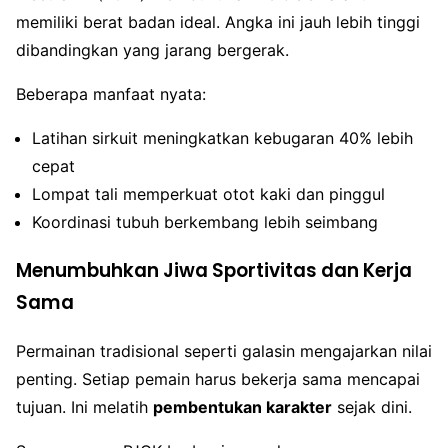
memiliki berat badan ideal. Angka ini jauh lebih tinggi
dibandingkan yang jarang bergerak.
Beberapa manfaat nyata:
Latihan sirkuit meningkatkan kebugaran 40% lebih
cepat
Lompat tali memperkuat otot kaki dan pinggul
Koordinasi tubuh berkembang lebih seimbang
Menumbuhkan Jiwa Sportivitas dan Kerja
Sama
Permainan tradisional seperti galasin mengajarkan nilai
penting. Setiap pemain harus bekerja sama mencapai
tujuan. Ini melatih
pembentukan karakter
sejak dini.