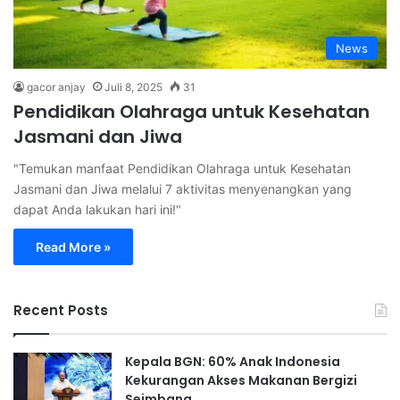
News
gacor anjay
Juli 8, 2025
31
Pendidikan Olahraga untuk Kesehatan
Jasmani dan Jiwa
"Temukan manfaat Pendidikan Olahraga untuk Kesehatan
Jasmani dan Jiwa melalui 7 aktivitas menyenangkan yang
dapat Anda lakukan hari ini!"
Read More »
Recent Posts
Kepala BGN: 60% Anak Indonesia
Kekurangan Akses Makanan Bergizi
Seimbang