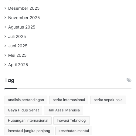
Desember 2025
November 2025
Agustus 2025
Juli 2025
Juni 2025
Mei 2025
April 2025
Tag
analisis pertandingan
berita internasional
berita sepak bola
Gaya Hidup Sehat
Hak Asasi Manusia
Hubungan Internasional
Inovasi Teknologi
investasi jangka panjang
kesehatan mental