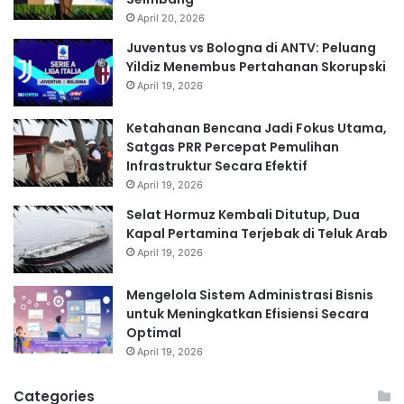
April 20, 2026
Juventus vs Bologna di ANTV: Peluang
Yildiz Menembus Pertahanan Skorupski
April 19, 2026
Ketahanan Bencana Jadi Fokus Utama,
Satgas PRR Percepat Pemulihan
Infrastruktur Secara Efektif
April 19, 2026
Selat Hormuz Kembali Ditutup, Dua
Kapal Pertamina Terjebak di Teluk Arab
April 19, 2026
Mengelola Sistem Administrasi Bisnis
untuk Meningkatkan Efisiensi Secara
Optimal
April 19, 2026
Categories