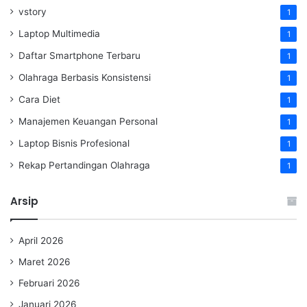
vstory
1
Laptop Multimedia
1
Daftar Smartphone Terbaru
1
Olahraga Berbasis Konsistensi
1
Cara Diet
1
Manajemen Keuangan Personal
1
Laptop Bisnis Profesional
1
Rekap Pertandingan Olahraga
1
Arsip
April 2026
Maret 2026
Februari 2026
Januari 2026