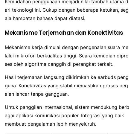
Kemudahan penggunaan menjadi nilai tambah utama d
ari teknologi ini. Cukup dengan beberapa ketukan, seg
ala hambatan bahasa dapat diatasi.
Mekanisme Terjemahan dan Konektivitas
Mekanisme kerja dimulai dengan pengenalan suara me
lalui mikrofon berkualitas tinggi. Suara kemudian dipro
ses oleh algoritma canggih di perangkat terkait.
Hasil terjemahan langsung dikirimkan ke earbuds peng
guna. Konektivitas yang stabil memastikan proses berj
alan lancar tanpa gangguan.
Untuk panggilan internasional, sistem mendukung berb
agai aplikasi komunikasi populer. Integrasi yang baik
membuat pengalaman lebih menyeluruh.