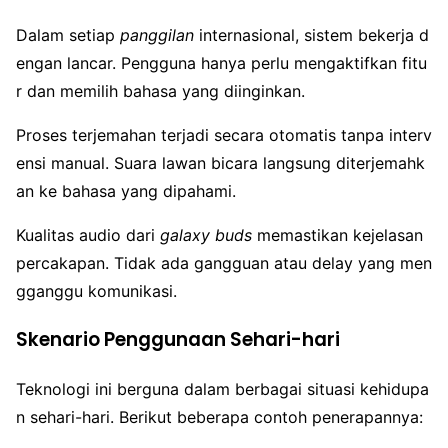
Dalam setiap
panggilan
internasional, sistem bekerja d
engan lancar. Pengguna hanya perlu mengaktifkan fitu
r dan memilih bahasa yang diinginkan.
Proses terjemahan terjadi secara otomatis tanpa interv
ensi manual. Suara lawan bicara langsung diterjemahk
an ke bahasa yang dipahami.
Kualitas audio dari
galaxy buds
memastikan kejelasan
percakapan. Tidak ada gangguan atau delay yang men
gganggu komunikasi.
Skenario Penggunaan Sehari-hari
Teknologi ini berguna dalam berbagai situasi kehidupa
n sehari-hari. Berikut beberapa contoh penerapannya: