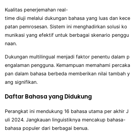
Kualitas penerjemahan real-
time diuji melalui dukungan bahasa yang luas dan kece
patan pemrosesan. Sistem ini menghadirkan solusi ko
munikasi yang efektif untuk berbagai skenario penggu
naan.
Dukungan multilingual menjadi faktor penentu dalam p
engalaman pengguna. Kemampuan memahami percaka
pan dalam bahasa berbeda memberikan nilai tambah y
ang signifikan.
Daftar Bahasa yang Didukung
Perangkat ini mendukung 16 bahasa utama per akhir J
uli 2024. Jangkauan linguistiknya mencakup bahasa-
bahasa populer dari berbagai benua.