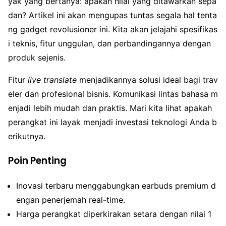
yak yang bertanya: apakah nilai yang ditawarkan sepa
dan? Artikel ini akan mengupas tuntas segala hal tenta
ng gadget revolusioner ini. Kita akan jelajahi spesifikas
i teknis, fitur unggulan, dan perbandingannya dengan
produk sejenis.
Fitur
live translate
menjadikannya solusi ideal bagi trav
eler dan profesional bisnis. Komunikasi lintas bahasa m
enjadi lebih mudah dan praktis. Mari kita lihat apakah
perangkat ini layak menjadi investasi teknologi Anda b
erikutnya.
Poin Penting
Inovasi terbaru menggabungkan earbuds premium d
engan penerjemah real-time.
Harga perangkat diperkirakan setara dengan nilai 1