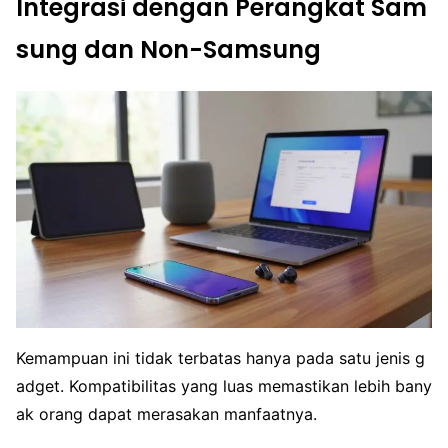
Integrasi dengan Perangkat Sam
sung dan Non-Samsung
Kemampuan ini tidak terbatas hanya pada satu jenis g
adget. Kompatibilitas yang luas memastikan lebih bany
ak orang dapat merasakan manfaatnya.