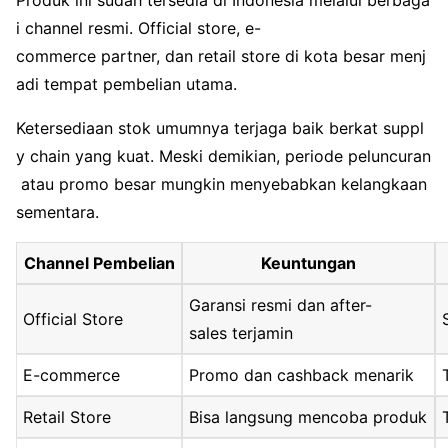
Produk ini sudah tersedia di Indonesia melalui berbaga
i channel resmi. Official store, e-
commerce partner, dan retail store di kota besar menj
adi tempat pembelian utama.
Ketersediaan stok umumnya terjaga baik berkat suppl
y chain yang kuat. Meski demikian, periode peluncuran
atau promo besar mungkin menyebabkan kelangkaan
sementara.
Channel Pembelian
Keuntungan
Garansi resmi dan after-
Official Store
sales terjamin
E-commerce
Promo dan cashback menarik
Retail Store
Bisa langsung mencoba produk