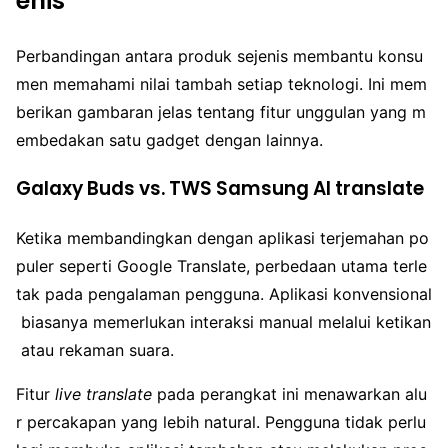
enis
Perbandingan antara produk sejenis membantu konsu
men memahami nilai tambah setiap teknologi. Ini mem
berikan gambaran jelas tentang fitur unggulan yang m
embedakan satu gadget dengan lainnya.
Galaxy Buds vs. TWS Samsung AI translate
Ketika membandingkan dengan aplikasi terjemahan po
puler seperti Google Translate, perbedaan utama terle
tak pada pengalaman pengguna. Aplikasi konvensional
biasanya memerlukan interaksi manual melalui ketikan
atau rekaman suara.
Fitur
live translate
pada perangkat ini menawarkan alu
r percakapan yang lebih natural. Pengguna tidak perlu