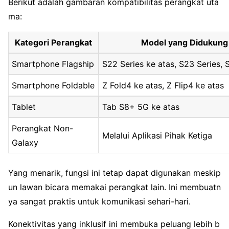
Berikut adalah gambaran kompatibilitas perangkat uta
ma:
Kategori Perangkat
Model yang Didukung
Smartphone Flagship
S22 Series ke atas, S23 Series, 
Smartphone Foldable
Z Fold4 ke atas, Z Flip4 ke atas
Tablet
Tab S8+ 5G ke atas
Perangkat Non-
Melalui Aplikasi Pihak Ketiga
Galaxy
Yang menarik, fungsi ini tetap dapat digunakan meskip
un lawan bicara memakai perangkat lain. Ini membuatn
ya sangat praktis untuk komunikasi sehari-hari.
Konektivitas yang inklusif ini membuka peluang lebih b