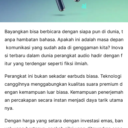
Bayangkan bisa berbicara dengan siapa pun di dunia, t
anpa hambatan bahasa. Apakah ini adalah masa depan
komunikasi yang sudah ada di genggaman kita? Inova
si terbaru dalam dunia perangkat audio hadir dengan f
itur yang terdengar seperti fiksi ilmiah.
Perangkat ini bukan sekadar earbuds biasa. Teknologi
canggihnya menggabungkan kualitas suara premium d
engan kemampuan luar biasa. Kemampuan penerjemah
an percakapan secara instan menjadi daya tarik utama
nya.
Dengan harga yang setara dengan investasi emas, ban