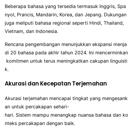
Beberapa bahasa yang tersedia termasuk Inggris, Spa
nyol, Prancis, Mandarin, Korea, dan Jepang. Dukungan
juga meliputi bahasa regional seperti Hindi, Thailand,
Vietnam, dan Indonesia.
Rencana pengembangan menunjukkan ekspansi menja
di 20 bahasa pada akhir tahun 2024. Ini mencerminkan
komitmen untuk terus meningkatkan cakupan linguisti
k.
Akurasi dan Kecepatan Terjemahan
Akurasi terjemahan mencapai tingkat yang mengesank
an untuk percakapan sehari-
hari. Sistem mampu menangkap nuansa bahasa dan ko
nteks percakapan dengan baik.