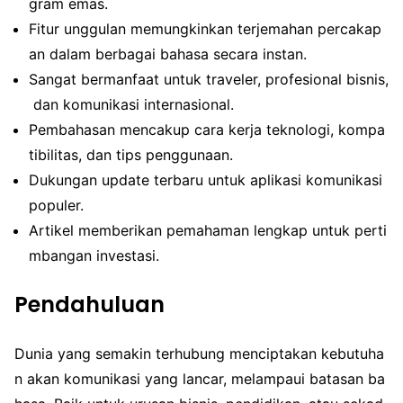
gram emas.
Fitur unggulan memungkinkan terjemahan percakap
an dalam berbagai bahasa secara instan.
Sangat bermanfaat untuk traveler, profesional bisnis,
dan komunikasi internasional.
Pembahasan mencakup cara kerja teknologi, kompa
tibilitas, dan tips penggunaan.
Dukungan update terbaru untuk aplikasi komunikasi
populer.
Artikel memberikan pemahaman lengkap untuk perti
mbangan investasi.
Pendahuluan
Dunia yang semakin terhubung menciptakan kebutuha
n akan komunikasi yang lancar, melampaui batasan ba