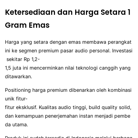
Ketersediaan dan Harga Setara 1
Gram Emas
Harga yang setara dengan emas membawa perangkat
ini ke segmen premium pasar audio personal. Investasi
sekitar Rp 1,2-
1,5 juta ini mencerminkan nilai teknologi canggih yang
ditawarkan.
Positioning harga premium dibenarkan oleh kombinasi
unik fitur-
fitur eksklusif. Kualitas audio tinggi, build quality solid,
dan kemampuan penerjemahan instan menjadi pembe
da utama.