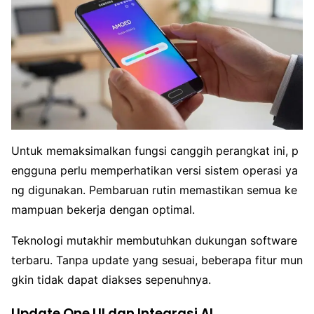
Untuk memaksimalkan fungsi canggih perangkat ini, p
engguna perlu memperhatikan versi sistem operasi ya
ng digunakan. Pembaruan rutin memastikan semua ke
mampuan bekerja dengan optimal.
Teknologi mutakhir membutuhkan dukungan software
terbaru. Tanpa update yang sesuai, beberapa fitur mun
gkin tidak dapat diakses sepenuhnya.
Update One UI dan Integrasi AI