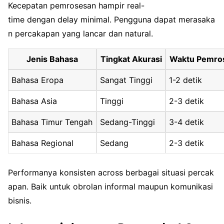
Kecepatan pemrosesan hampir real-
time dengan delay minimal. Pengguna dapat merasaka
n percakapan yang lancar dan natural.
Jenis Bahasa
Tingkat Akurasi
Waktu Pemro
Bahasa Eropa
Sangat Tinggi
1-2 detik
Bahasa Asia
Tinggi
2-3 detik
Bahasa Timur Tengah
Sedang-Tinggi
3-4 detik
Bahasa Regional
Sedang
2-3 detik
Performanya konsisten across berbagai situasi percak
apan. Baik untuk obrolan informal maupun komunikasi
bisnis.