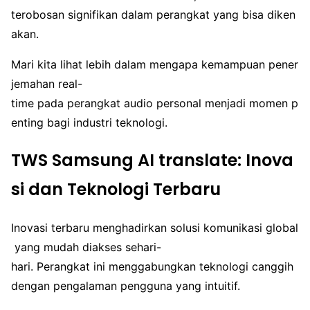
terobosan signifikan dalam perangkat yang bisa diken
akan.
Mari kita lihat lebih dalam mengapa kemampuan pener
jemahan real-
time pada perangkat audio personal menjadi momen p
enting bagi industri teknologi.
TWS Samsung AI translate: Inova
si dan Teknologi Terbaru
Inovasi terbaru menghadirkan solusi komunikasi global
yang mudah diakses sehari-
hari. Perangkat ini menggabungkan teknologi canggih
dengan pengalaman pengguna yang intuitif.