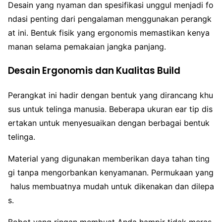
Desain yang nyaman dan spesifikasi unggul menjadi fo
ndasi penting dari pengalaman menggunakan perangk
at ini. Bentuk fisik yang ergonomis memastikan kenya
manan selama pemakaian jangka panjang.
Desain Ergonomis dan Kualitas Build
Perangkat ini hadir dengan bentuk yang dirancang khu
sus untuk telinga manusia. Beberapa ukuran ear tip dis
ertakan untuk menyesuaikan dengan berbagai bentuk
telinga.
Material yang digunakan memberikan daya tahan ting
gi tanpa mengorbankan kenyamanan. Permukaan yang
halus membuatnya mudah untuk dikenakan dan dilepa
s.
Bobot yang ringan membuat Anda hampir tidak meras