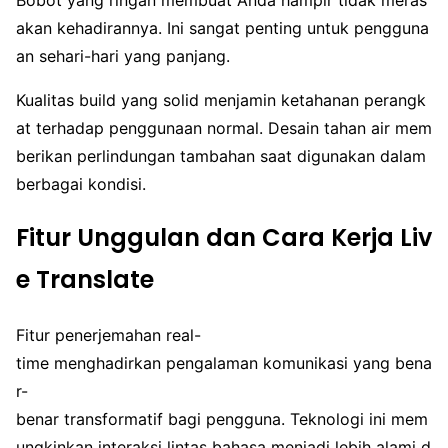
akan kehadirannya. Ini sangat penting untuk pengguna
an sehari-hari yang panjang.
Kualitas build yang solid menjamin ketahanan perangk
at terhadap penggunaan normal. Desain tahan air mem
berikan perlindungan tambahan saat digunakan dalam
berbagai kondisi.
Fitur Unggulan dan Cara Kerja Liv
e Translate
Fitur penerjemahan real-
time menghadirkan pengalaman komunikasi yang bena
r-
benar transformatif bagi pengguna. Teknologi ini mem
ungkinkan interaksi lintas bahasa menjadi lebih alami d