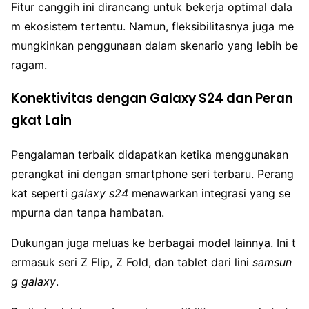
Fitur canggih ini dirancang untuk bekerja optimal dala
m ekosistem tertentu. Namun, fleksibilitasnya juga me
mungkinkan penggunaan dalam skenario yang lebih be
ragam.
Konektivitas dengan Galaxy S24 dan Peran
gkat Lain
Pengalaman terbaik didapatkan ketika menggunakan
perangkat ini dengan smartphone seri terbaru. Perang
kat seperti
galaxy s24
menawarkan integrasi yang se
mpurna dan tanpa hambatan.
Dukungan juga meluas ke berbagai model lainnya. Ini t
ermasuk seri Z Flip, Z Fold, dan tablet dari lini
samsun
g galaxy
.