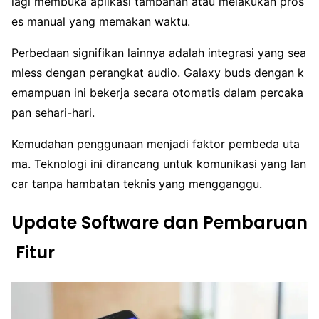
lagi membuka aplikasi tambahan atau melakukan pros
es manual yang memakan waktu.
Perbedaan signifikan lainnya adalah integrasi yang sea
mless dengan perangkat audio. Galaxy buds dengan k
emampuan ini bekerja secara otomatis dalam percaka
pan sehari-hari.
Kemudahan penggunaan menjadi faktor pembeda uta
ma. Teknologi ini dirancang untuk komunikasi yang lan
car tanpa hambatan teknis yang mengganggu.
Update Software dan Pembaruan
Fitur