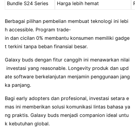
Bundle S24 Series
Harga lebih hemat
Berbagai pilihan pembelian membuat teknologi ini lebi
h accessible. Program trade-
in dan cicilan 0% membantu konsumen memiliki gadge
t terkini tanpa beban finansial besar.
Galaxy buds dengan fitur canggih ini menawarkan nilai
investasi yang reasonable. Longevity produk dan upd
ate software berkelanjutan menjamin penggunaan jang
ka panjang.
Bagi early adopters dan profesional, investasi setara e
mas ini memberikan solusi komunikasi lintas bahasa ya
ng praktis. Galaxy buds menjadi companion ideal untu
k kebutuhan global.