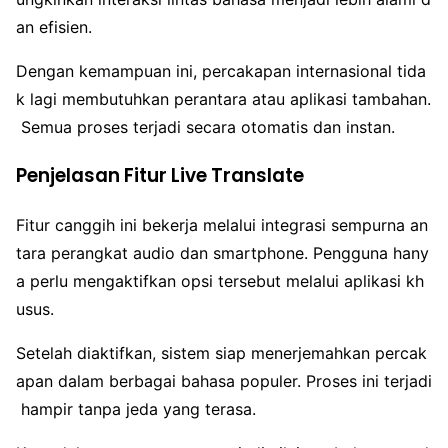
an efisien.
Dengan kemampuan ini, percakapan internasional tida
k lagi membutuhkan perantara atau aplikasi tambahan.
Semua proses terjadi secara otomatis dan instan.
Penjelasan Fitur Live Translate
Fitur canggih ini bekerja melalui integrasi sempurna an
tara perangkat audio dan smartphone. Pengguna hany
a perlu mengaktifkan opsi tersebut melalui aplikasi kh
usus.
Setelah diaktifkan, sistem siap menerjemahkan percak
apan dalam berbagai bahasa populer. Proses ini terjadi
hampir tanpa jeda yang terasa.