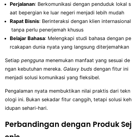
Perjalanan
: Berkomunikasi dengan penduduk lokal s
aat bepergian ke luar negeri menjadi lebih mudah
Rapat Bisnis
: Berinteraksi dengan klien internasional
tanpa perlu penerjemah khusus
Belajar Bahasa
: Melengkapi studi bahasa dengan pe
rcakapan dunia nyata yang langsung diterjemahkan
Setiap
pengguna
menemukan manfaat yang sesuai de
ngan kebutuhan mereka.
Galaxy buds
dengan fitur ini
menjadi solusi komunikasi yang fleksibel.
Pengalaman nyata membuktikan nilai praktis dari tekn
ologi ini. Bukan sekadar fitur canggih, tetapi solusi keh
idupan sehari-hari.
Perbandingan dengan Produk Sej