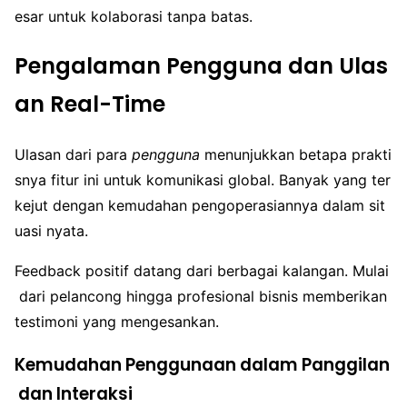
esar untuk kolaborasi tanpa batas.
Pengalaman Pengguna dan Ulas
an Real-Time
Ulasan dari para
pengguna
menunjukkan betapa prakti
snya fitur ini untuk komunikasi global. Banyak yang ter
kejut dengan kemudahan pengoperasiannya dalam sit
uasi nyata.
Feedback positif datang dari berbagai kalangan. Mulai
dari pelancong hingga profesional bisnis memberikan
testimoni yang mengesankan.
Kemudahan Penggunaan dalam Panggilan
dan Interaksi