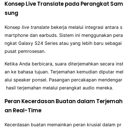
Konsep Live Translate pada Perangkat Sam
sung
Konsep
live translate
bekerja melalui integrasi antara s
martphone dan earbuds. Sistem ini menggunakan pera
ngkat Galaxy S24 Series atau yang lebih baru sebagai
pusat pemrosesan.
Ketika Anda berbicara, suara diterjemahkan secara inst
an ke bahasa tujuan. Terjemahan kemudian diputar mel
alui speaker ponsel. Pasangan percakapan mendengar
hasil terjemahan melalui perangkat audio mereka.
Peran Kecerdasan Buatan dalam Terjemah
an Real-Time
Kecerdasan buatan memainkan peran krusial dalam pr