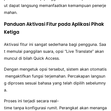
ut dapat langsung memanfaatkan kemampuan penerje
mahan.
Panduan Aktivasi Fitur pada Aplikasi Pihak
Ketiga
Aktivasi fitur ini sangat sederhana bagi pengguna. Saa
t memulai panggilan suara, opsi “Live Translate” akan
muncul di bilah Quick Access.
Dengan mengetuk opsi tersebut, sistem akan otomatis
mengaktifkan fungsi terjemahan. Percakapan langsun
g diproses sesuai bahasa yang telah dipilih sebelumny
a.
Proses ini terjadi secara real-
time tanpa konfigurasi rumit. Perangkat akan menanga