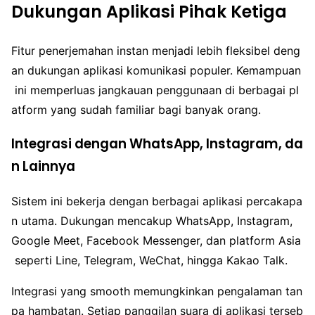
Dukungan Aplikasi Pihak Ketiga
Fitur penerjemahan instan menjadi lebih fleksibel deng
an dukungan aplikasi komunikasi populer. Kemampuan
ini memperluas jangkauan penggunaan di berbagai pl
atform yang sudah familiar bagi banyak orang.
Integrasi dengan WhatsApp, Instagram, da
n Lainnya
Sistem ini bekerja dengan berbagai aplikasi percakapa
n utama. Dukungan mencakup WhatsApp, Instagram,
Google Meet, Facebook Messenger, dan platform Asia
seperti Line, Telegram, WeChat, hingga Kakao Talk.
Integrasi yang smooth memungkinkan pengalaman tan
pa hambatan. Setiap panggilan suara di aplikasi terseb