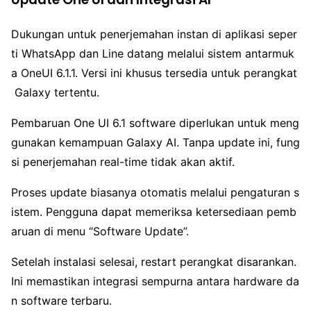
Dukungan untuk penerjemahan instan di aplikasi seper
ti WhatsApp dan Line datang melalui sistem antarmuk
a OneUI 6.1.1. Versi ini khusus tersedia untuk perangkat
Galaxy tertentu.
Pembaruan One UI 6.1 software diperlukan untuk meng
gunakan kemampuan Galaxy AI. Tanpa update ini, fung
si penerjemahan real-time tidak akan aktif.
Proses update biasanya otomatis melalui pengaturan s
istem. Pengguna dapat memeriksa ketersediaan pemb
aruan di menu “Software Update”.
Setelah instalasi selesai, restart perangkat disarankan.
Ini memastikan integrasi sempurna antara hardware da
n software terbaru.