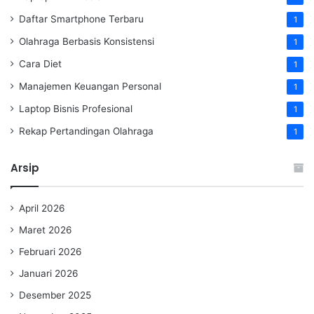
Daftar Smartphone Terbaru
1
Olahraga Berbasis Konsistensi
1
Cara Diet
1
Manajemen Keuangan Personal
1
Laptop Bisnis Profesional
1
Rekap Pertandingan Olahraga
1
Arsip
April 2026
Maret 2026
Februari 2026
Januari 2026
Desember 2025