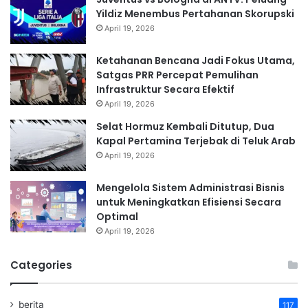
Yildiz Menembus Pertahanan Skorupski
April 19, 2026
Ketahanan Bencana Jadi Fokus Utama,
Satgas PRR Percepat Pemulihan
Infrastruktur Secara Efektif
April 19, 2026
Selat Hormuz Kembali Ditutup, Dua
Kapal Pertamina Terjebak di Teluk Arab
April 19, 2026
Mengelola Sistem Administrasi Bisnis
untuk Meningkatkan Efisiensi Secara
Optimal
April 19, 2026
Categories
berita
117