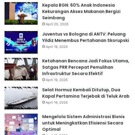
Kepala BGN: 60% Anak Indonesia
Kekurangan Akses Makanan Bergizi
Seimbang
April 20, 2026
Juventus vs Bologna di ANTV: Peluang
Yildiz Menembus Pertahanan Skorupski
April 19, 2026
Ketahanan Bencana Jadi Fokus Utama,
Satgas PRR Percepat Pemulihan
Infrastruktur Secara Efektif
April 19, 2026
Selat Hormuz Kembali Ditutup, Dua
Kapal Pertamina Terjebak di Teluk Arab
April 19, 2026
Mengelola Sistem Administrasi Bisnis
untuk Meningkatkan Efisiensi Secara
Optimal