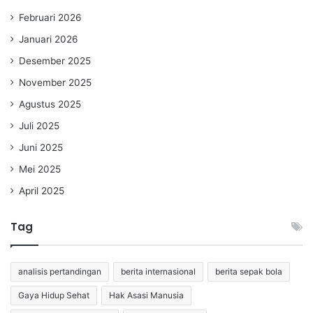
Februari 2026
Januari 2026
Desember 2025
November 2025
Agustus 2025
Juli 2025
Juni 2025
Mei 2025
April 2025
Tag
analisis pertandingan
berita internasional
berita sepak bola
Gaya Hidup Sehat
Hak Asasi Manusia