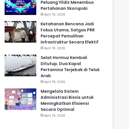
Peluang Yildiz Menembus
Pertahanan Skorupski
April 19, 2026
Ketahanan Bencana Jadi
Fokus Utama, Satgas PRR
Percepat Pemulihan
Infrastruktur Secara Efektif
April 19, 2026
Selat Hormuz Kembali
Ditutup, Dua Kapal
Pertamina Terjebak di Teluk
Arab
April 19, 2026
Mengelola Sistem
Administrasi Bisnis untuk
Meningkatkan Efisiensi
Secara Optimal
April 19, 2026