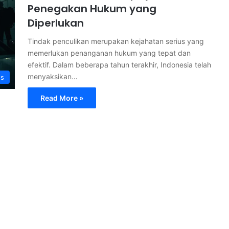
Penegakan Hukum yang
Diperlukan
Tindak penculikan merupakan kejahatan serius yang
memerlukan penanganan hukum yang tepat dan
efektif. Dalam beberapa tahun terakhir, Indonesia telah
menyaksikan…
s
Read More »