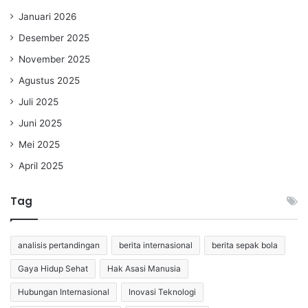
Januari 2026
Desember 2025
November 2025
Agustus 2025
Juli 2025
Juni 2025
Mei 2025
April 2025
Tag
analisis pertandingan
berita internasional
berita sepak bola
Gaya Hidup Sehat
Hak Asasi Manusia
Hubungan Internasional
Inovasi Teknologi