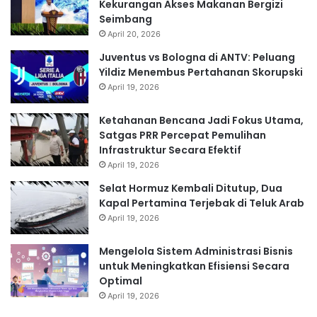
Kekurangan Akses Makanan Bergizi
Seimbang
April 20, 2026
Juventus vs Bologna di ANTV: Peluang
Yildiz Menembus Pertahanan Skorupski
April 19, 2026
Ketahanan Bencana Jadi Fokus Utama,
Satgas PRR Percepat Pemulihan
Infrastruktur Secara Efektif
April 19, 2026
Selat Hormuz Kembali Ditutup, Dua
Kapal Pertamina Terjebak di Teluk Arab
April 19, 2026
Mengelola Sistem Administrasi Bisnis
untuk Meningkatkan Efisiensi Secara
Optimal
April 19, 2026