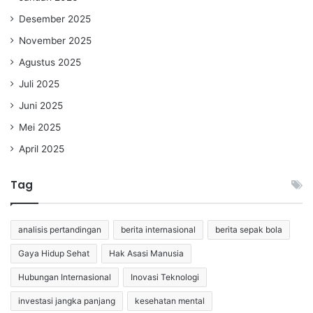
Desember 2025
November 2025
Agustus 2025
Juli 2025
Juni 2025
Mei 2025
April 2025
Tag
analisis pertandingan
berita internasional
berita sepak bola
Gaya Hidup Sehat
Hak Asasi Manusia
Hubungan Internasional
Inovasi Teknologi
investasi jangka panjang
kesehatan mental