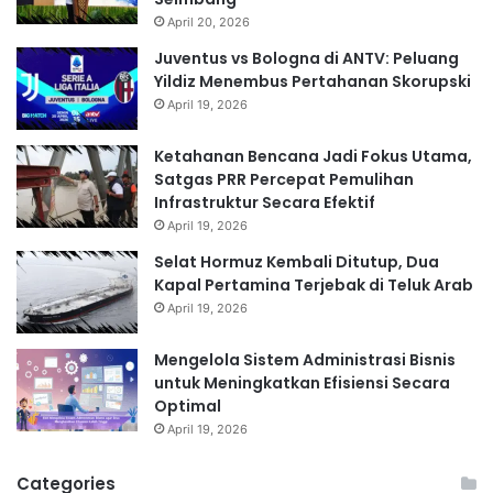
April 20, 2026
Juventus vs Bologna di ANTV: Peluang
Yildiz Menembus Pertahanan Skorupski
April 19, 2026
Ketahanan Bencana Jadi Fokus Utama,
Satgas PRR Percepat Pemulihan
Infrastruktur Secara Efektif
April 19, 2026
Selat Hormuz Kembali Ditutup, Dua
Kapal Pertamina Terjebak di Teluk Arab
April 19, 2026
Mengelola Sistem Administrasi Bisnis
untuk Meningkatkan Efisiensi Secara
Optimal
April 19, 2026
Categories