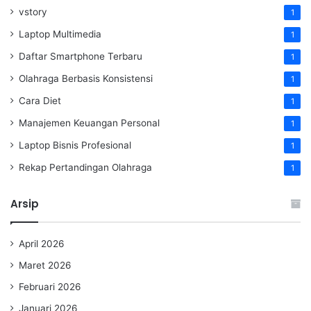
vstory
1
Laptop Multimedia
1
Daftar Smartphone Terbaru
1
Olahraga Berbasis Konsistensi
1
Cara Diet
1
Manajemen Keuangan Personal
1
Laptop Bisnis Profesional
1
Rekap Pertandingan Olahraga
1
Arsip
April 2026
Maret 2026
Februari 2026
Januari 2026