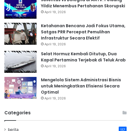
Yildiz Menembus Pertahanan Skorupski
April 19, 2026
Ketahanan Bencana Jadi Fokus Utama,
Satgas PRR Percepat Pemulihan
Infrastruktur Secara Efektif
April 19, 2026
Selat Hormuz Kembali Ditutup, Dua
Kapal Pertamina Terjebak di Teluk Arab
April 19, 2026
Mengelola Sistem Administrasi Bisnis
untuk Meningkatkan Efisiensi Secara
Optimal
April 19, 2026
Categories
berita
117