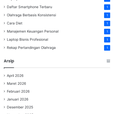
Daftar Smartphone Terbaru
1
Olahraga Berbasis Konsistensi
1
Cara Diet
1
Manajemen Keuangan Personal
1
Laptop Bisnis Profesional
1
Rekap Pertandingan Olahraga
1
Arsip
April 2026
Maret 2026
Februari 2026
Januari 2026
Desember 2025