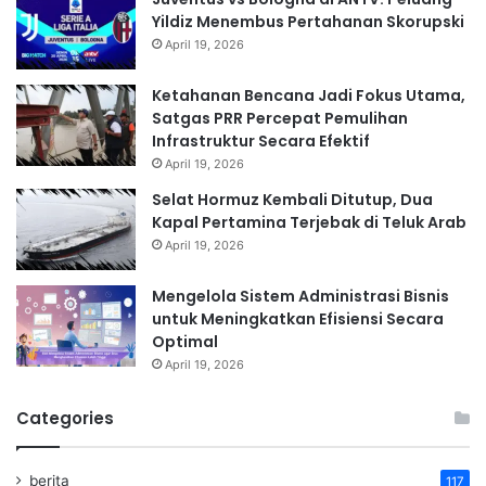
Yildiz Menembus Pertahanan Skorupski
April 19, 2026
Ketahanan Bencana Jadi Fokus Utama,
Satgas PRR Percepat Pemulihan
Infrastruktur Secara Efektif
April 19, 2026
Selat Hormuz Kembali Ditutup, Dua
Kapal Pertamina Terjebak di Teluk Arab
April 19, 2026
Mengelola Sistem Administrasi Bisnis
untuk Meningkatkan Efisiensi Secara
Optimal
April 19, 2026
Categories
berita
117