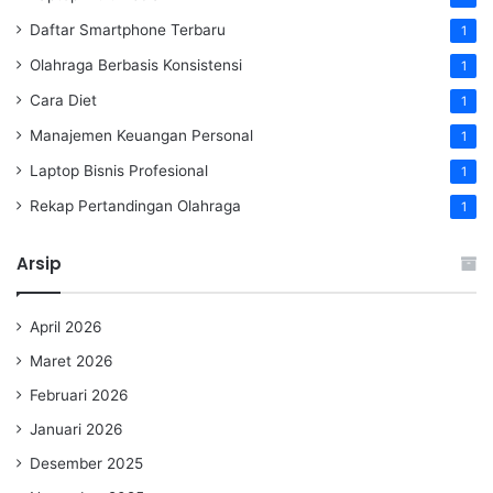
Daftar Smartphone Terbaru
1
Olahraga Berbasis Konsistensi
1
Cara Diet
1
Manajemen Keuangan Personal
1
Laptop Bisnis Profesional
1
Rekap Pertandingan Olahraga
1
Arsip
April 2026
Maret 2026
Februari 2026
Januari 2026
Desember 2025