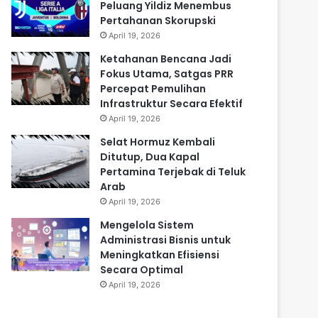
Peluang Yildiz Menembus
Pertahanan Skorupski
April 19, 2026
Ketahanan Bencana Jadi
Fokus Utama, Satgas PRR
Percepat Pemulihan
Infrastruktur Secara Efektif
April 19, 2026
Selat Hormuz Kembali
Ditutup, Dua Kapal
Pertamina Terjebak di Teluk
Arab
April 19, 2026
Mengelola Sistem
Administrasi Bisnis untuk
Meningkatkan Efisiensi
Secara Optimal
April 19, 2026