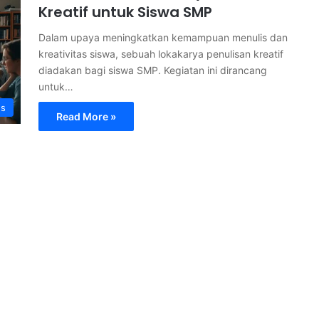
Kreatif untuk Siswa SMP
Dalam upaya meningkatkan kemampuan menulis dan
kreativitas siswa, sebuah lokakarya penulisan kreatif
diadakan bagi siswa SMP. Kegiatan ini dirancang
untuk…
s
Read More »