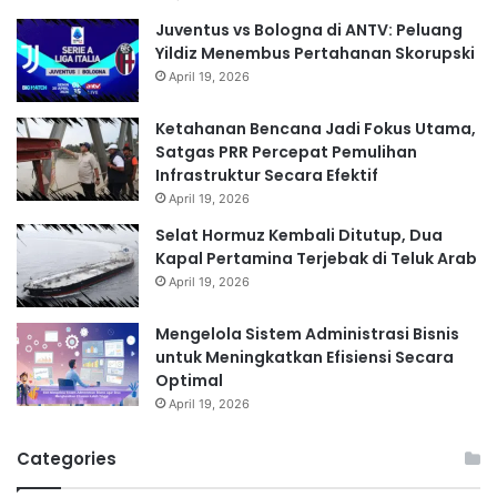
Juventus vs Bologna di ANTV: Peluang
Yildiz Menembus Pertahanan Skorupski
April 19, 2026
Ketahanan Bencana Jadi Fokus Utama,
Satgas PRR Percepat Pemulihan
Infrastruktur Secara Efektif
April 19, 2026
Selat Hormuz Kembali Ditutup, Dua
Kapal Pertamina Terjebak di Teluk Arab
April 19, 2026
Mengelola Sistem Administrasi Bisnis
untuk Meningkatkan Efisiensi Secara
Optimal
April 19, 2026
Categories