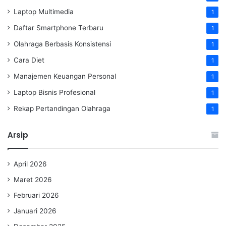
Laptop Multimedia
1
Daftar Smartphone Terbaru
1
Olahraga Berbasis Konsistensi
1
Cara Diet
1
Manajemen Keuangan Personal
1
Laptop Bisnis Profesional
1
Rekap Pertandingan Olahraga
1
Arsip
April 2026
Maret 2026
Februari 2026
Januari 2026