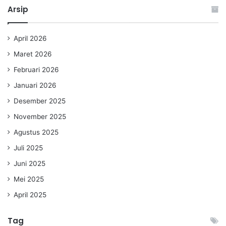
Arsip
April 2026
Maret 2026
Februari 2026
Januari 2026
Desember 2025
November 2025
Agustus 2025
Juli 2025
Juni 2025
Mei 2025
April 2025
Tag