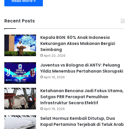
Read More »
Recent Posts
Kepala BGN: 60% Anak Indonesia
Kekurangan Akses Makanan Bergizi
Seimbang
April 20, 2026
Juventus vs Bologna di ANTV: Peluang
Yildiz Menembus Pertahanan Skorupski
April 19, 2026
Ketahanan Bencana Jadi Fokus Utama,
Satgas PRR Percepat Pemulihan
Infrastruktur Secara Efektif
April 19, 2026
Selat Hormuz Kembali Ditutup, Dua
Kapal Pertamina Terjebak di Teluk Arab