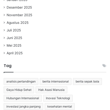
Desember 2025
November 2025
Agustus 2025
Juli 2025
Juni 2025
Mei 2025
April 2025
Tag
analisis pertandingan
berita internasional
berita sepak bola
Gaya Hidup Sehat
Hak Asasi Manusia
Hubungan Internasional
Inovasi Teknologi
investasi jangka panjang
kesehatan mental