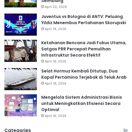
Seimbang
April 20, 2026
Juventus vs Bologna di ANTV: Peluang
Yildiz Menembus Pertahanan Skorupski
April 19, 2026
Ketahanan Bencana Jadi Fokus Utama,
Satgas PRR Percepat Pemulihan
Infrastruktur Secara Efektif
April 19, 2026
Selat Hormuz Kembali Ditutup, Dua
Kapal Pertamina Terjebak di Teluk Arab
April 19, 2026
Mengelola Sistem Administrasi Bisnis
untuk Meningkatkan Efisiensi Secara
Optimal
April 19, 2026
Categories