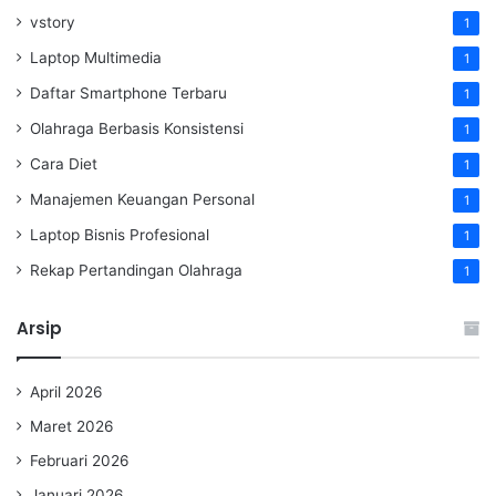
vstory
1
Laptop Multimedia
1
Daftar Smartphone Terbaru
1
Olahraga Berbasis Konsistensi
1
Cara Diet
1
Manajemen Keuangan Personal
1
Laptop Bisnis Profesional
1
Rekap Pertandingan Olahraga
1
Arsip
April 2026
Maret 2026
Februari 2026
Januari 2026