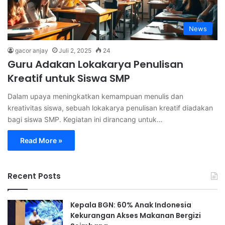
News
gacor anjay
Juli 2, 2025
24
Guru Adakan Lokakarya Penulisan
Kreatif untuk Siswa SMP
Dalam upaya meningkatkan kemampuan menulis dan
kreativitas siswa, sebuah lokakarya penulisan kreatif diadakan
bagi siswa SMP. Kegiatan ini dirancang untuk…
Read More »
Recent Posts
Kepala BGN: 60% Anak Indonesia
Kekurangan Akses Makanan Bergizi