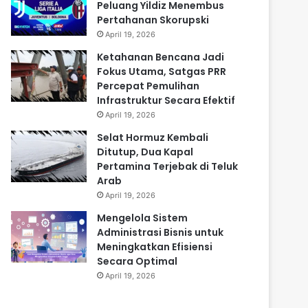
Peluang Yildiz Menembus
Pertahanan Skorupski
April 19, 2026
Ketahanan Bencana Jadi
Fokus Utama, Satgas PRR
Percepat Pemulihan
Infrastruktur Secara Efektif
April 19, 2026
Selat Hormuz Kembali
Ditutup, Dua Kapal
Pertamina Terjebak di Teluk
Arab
April 19, 2026
Mengelola Sistem
Administrasi Bisnis untuk
Meningkatkan Efisiensi
Secara Optimal
April 19, 2026