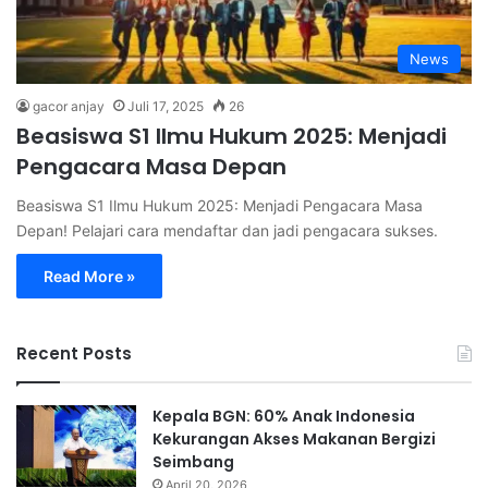
News
gacor anjay
Juli 17, 2025
26
Beasiswa S1 Ilmu Hukum 2025: Menjadi
Pengacara Masa Depan
Beasiswa S1 Ilmu Hukum 2025: Menjadi Pengacara Masa
Depan! Pelajari cara mendaftar dan jadi pengacara sukses.
Read More »
Recent Posts
Kepala BGN: 60% Anak Indonesia
Kekurangan Akses Makanan Bergizi
Seimbang
April 20, 2026