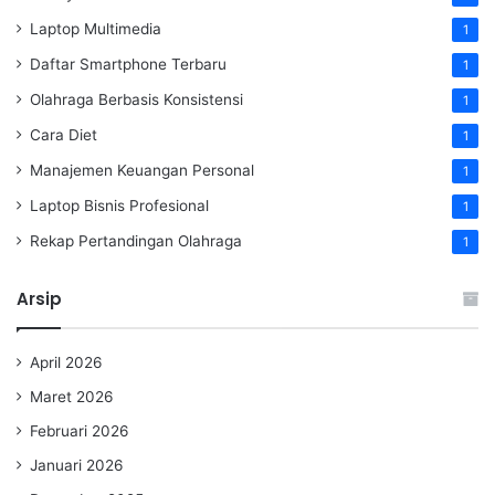
Laptop Multimedia
1
Daftar Smartphone Terbaru
1
Olahraga Berbasis Konsistensi
1
Cara Diet
1
Manajemen Keuangan Personal
1
Laptop Bisnis Profesional
1
Rekap Pertandingan Olahraga
1
Arsip
April 2026
Maret 2026
Februari 2026
Januari 2026