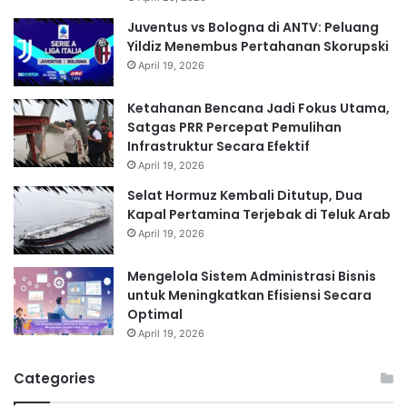
Juventus vs Bologna di ANTV: Peluang
Yildiz Menembus Pertahanan Skorupski
April 19, 2026
Ketahanan Bencana Jadi Fokus Utama,
Satgas PRR Percepat Pemulihan
Infrastruktur Secara Efektif
April 19, 2026
Selat Hormuz Kembali Ditutup, Dua
Kapal Pertamina Terjebak di Teluk Arab
April 19, 2026
Mengelola Sistem Administrasi Bisnis
untuk Meningkatkan Efisiensi Secara
Optimal
April 19, 2026
Categories