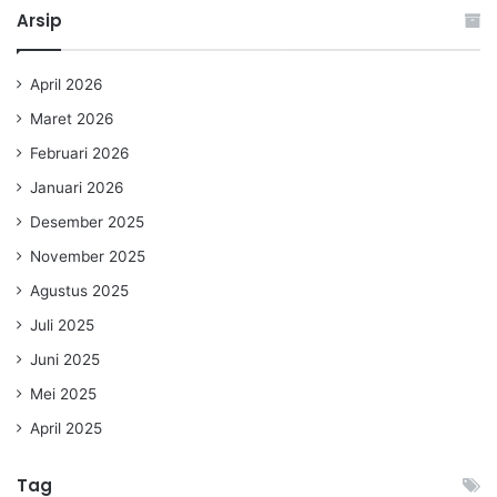
Arsip
April 2026
Maret 2026
Februari 2026
Januari 2026
Desember 2025
November 2025
Agustus 2025
Juli 2025
Juni 2025
Mei 2025
April 2025
Tag