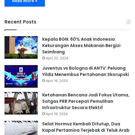
Read More »
Recent Posts
Kepala BGN: 60% Anak Indonesia
Kekurangan Akses Makanan Bergizi
Seimbang
April 20, 2026
Juventus vs Bologna di ANTV: Peluang
Yildiz Menembus Pertahanan Skorupski
April 19, 2026
Ketahanan Bencana Jadi Fokus Utama,
Satgas PRR Percepat Pemulihan
Infrastruktur Secara Efektif
April 19, 2026
Selat Hormuz Kembali Ditutup, Dua
Kapal Pertamina Terjebak di Teluk Arab