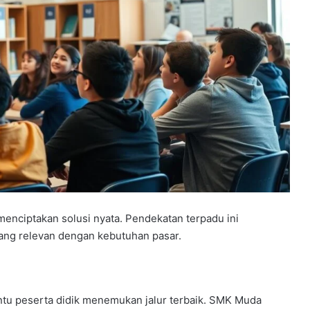
 menciptakan solusi nyata. Pendekatan terpadu ini
ang relevan dengan kebutuhan pasar.
tu peserta didik menemukan jalur terbaik. SMK Muda