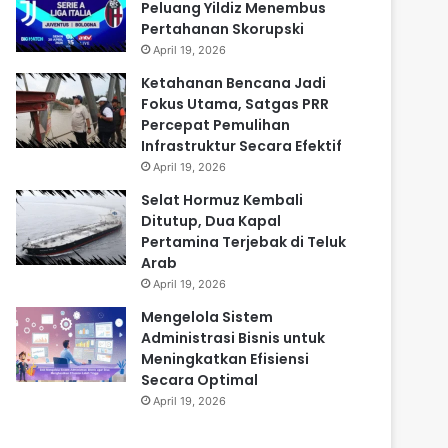
Peluang Yildiz Menembus
Pertahanan Skorupski
April 19, 2026
Ketahanan Bencana Jadi
Fokus Utama, Satgas PRR
Percepat Pemulihan
Infrastruktur Secara Efektif
April 19, 2026
Selat Hormuz Kembali
Ditutup, Dua Kapal
Pertamina Terjebak di Teluk
Arab
April 19, 2026
Mengelola Sistem
Administrasi Bisnis untuk
Meningkatkan Efisiensi
Secara Optimal
April 19, 2026