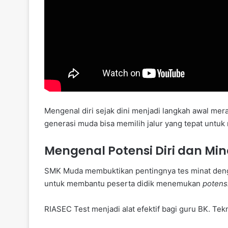
Mengenal diri sejak dini menjadi langkah awal m
generasi muda bisa memilih jalur yang tepat untuk
Mengenal Potensi Diri dan Min
SMK Muda membuktikan pentingnya tes minat den
untuk membantu peserta didik menemukan
potensi
RIASEC Test menjadi alat efektif bagi guru BK. Te