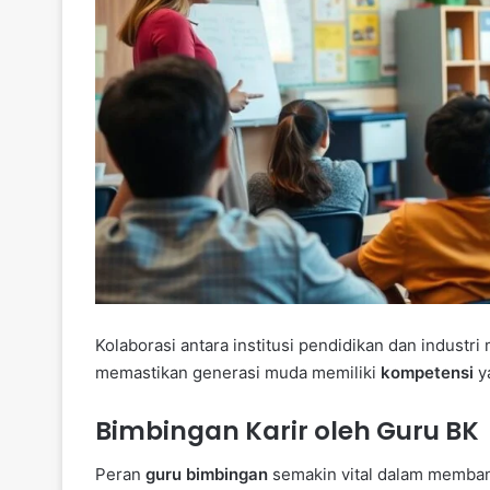
Kolaborasi antara institusi pendidikan dan industri
memastikan generasi muda memiliki
kompetensi
y
Bimbingan Karir oleh Guru BK
Peran
guru bimbingan
semakin vital dalam memban