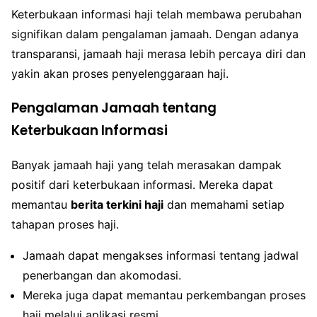
Keterbukaan informasi haji telah membawa perubahan
signifikan dalam pengalaman jamaah. Dengan adanya
transparansi, jamaah haji merasa lebih percaya diri dan
yakin akan proses penyelenggaraan haji.
Pengalaman Jamaah tentang
Keterbukaan Informasi
Banyak jamaah haji yang telah merasakan dampak
positif dari keterbukaan informasi. Mereka dapat
memantau
berita terkini haji
dan memahami setiap
tahapan proses haji.
Jamaah dapat mengakses informasi tentang jadwal
penerbangan dan akomodasi.
Mereka juga dapat memantau perkembangan proses
haji melalui aplikasi resmi.