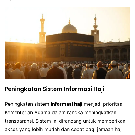
Peningkatan Sistem Informasi Haji
Peningkatan sistem
informasi haji
menjadi prioritas
Kementerian Agama dalam rangka meningkatkan
transparansi. Sistem ini dirancang untuk memberikan
akses yang lebih mudah dan cepat bagi jamaah haji