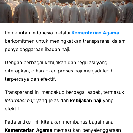
Pemerintah Indonesia melalui
Kementerian Agama
berkomitmen untuk meningkatkan transparansi dalam
penyelenggaraan ibadah haji.
Dengan berbagai kebijakan dan regulasi yang
diterapkan, diharapkan proses haji menjadi lebih
terpercaya dan efektif.
Transparansi ini mencakup berbagai aspek, termasuk
informasi haji
yang jelas dan
kebijakan haji
yang
efektif.
Pada artikel ini, kita akan membahas bagaimana
Kementerian Agama
memastikan penyelenggaraan