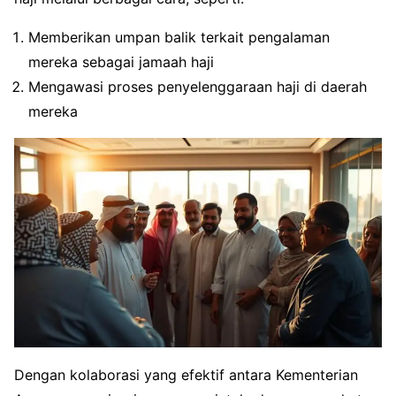
Memberikan umpan balik terkait pengalaman
mereka sebagai jamaah haji
Mengawasi proses penyelenggaraan haji di daerah
mereka
Dengan kolaborasi yang efektif antara Kementerian