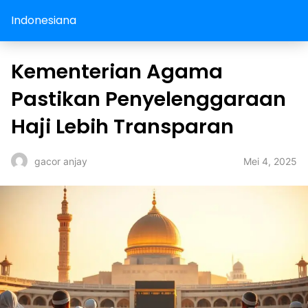
Indonesiana
Kementerian Agama
Pastikan Penyelenggaraan
Haji Lebih Transparan
Mei 4, 2025
gacor anjay