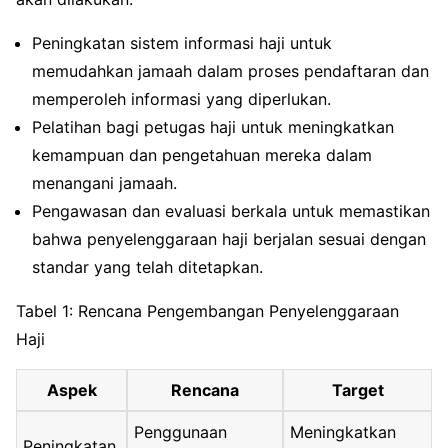
Peningkatan sistem informasi haji untuk
memudahkan jamaah dalam proses pendaftaran dan
memperoleh informasi yang diperlukan.
Pelatihan bagi petugas haji untuk meningkatkan
kemampuan dan pengetahuan mereka dalam
menangani jamaah.
Pengawasan dan evaluasi berkala untuk memastikan
bahwa penyelenggaraan haji berjalan sesuai dengan
standar yang telah ditetapkan.
Tabel 1: Rencana Pengembangan Penyelenggaraan
Haji
Aspek
Rencana
Target
Penggunaan
Meningkatkan
Peningkatan