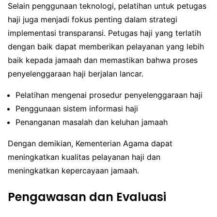
Selain penggunaan teknologi, pelatihan untuk petugas
haji juga menjadi fokus penting dalam strategi
implementasi transparansi. Petugas haji yang terlatih
dengan baik dapat memberikan pelayanan yang lebih
baik kepada jamaah dan memastikan bahwa proses
penyelenggaraan haji berjalan lancar.
Pelatihan mengenai prosedur penyelenggaraan haji
Penggunaan sistem informasi haji
Penanganan masalah dan keluhan jamaah
Dengan demikian, Kementerian Agama dapat
meningkatkan kualitas pelayanan haji dan
meningkatkan kepercayaan jamaah.
Pengawasan dan Evaluasi