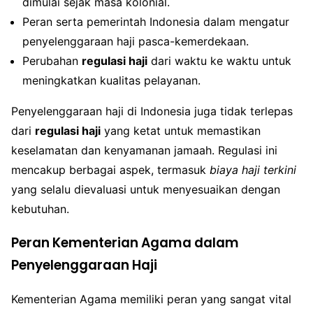
dimulai sejak masa kolonial.
Peran serta pemerintah Indonesia dalam mengatur
penyelenggaraan haji pasca-kemerdekaan.
Perubahan
regulasi haji
dari waktu ke waktu untuk
meningkatkan kualitas pelayanan.
Penyelenggaraan haji di Indonesia juga tidak terlepas
dari
regulasi haji
yang ketat untuk memastikan
keselamatan dan kenyamanan jamaah. Regulasi ini
mencakup berbagai aspek, termasuk
biaya haji terkini
yang selalu dievaluasi untuk menyesuaikan dengan
kebutuhan.
Peran Kementerian Agama dalam
Penyelenggaraan Haji
Kementerian Agama memiliki peran yang sangat vital