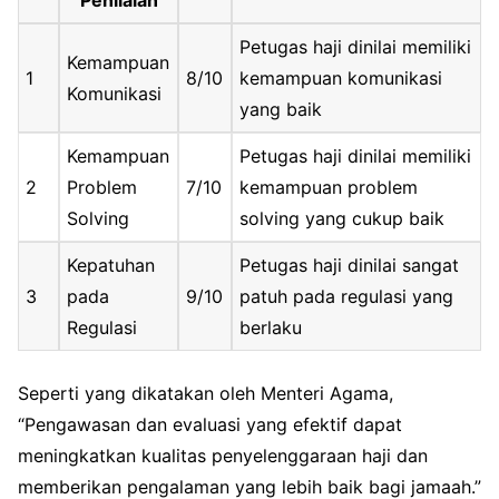
Petugas haji dinilai memiliki
Kemampuan
1
8/10
kemampuan komunikasi
Komunikasi
yang baik
Kemampuan
Petugas haji dinilai memiliki
2
Problem
7/10
kemampuan problem
Solving
solving yang cukup baik
Kepatuhan
Petugas haji dinilai sangat
3
pada
9/10
patuh pada regulasi yang
Regulasi
berlaku
Seperti yang dikatakan oleh Menteri Agama,
“Pengawasan dan evaluasi yang efektif dapat
meningkatkan kualitas penyelenggaraan haji dan
memberikan pengalaman yang lebih baik bagi jamaah.”