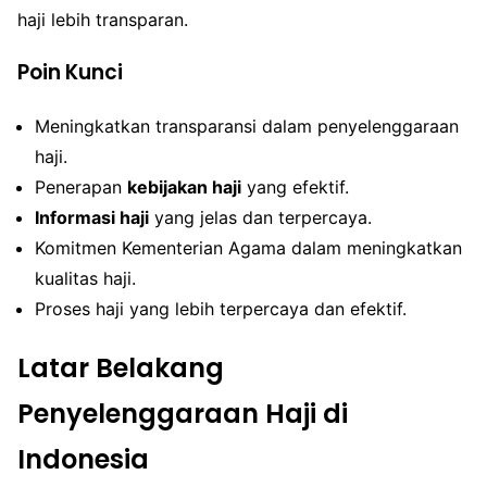
haji lebih transparan.
Poin Kunci
Meningkatkan transparansi dalam penyelenggaraan
haji.
Penerapan
kebijakan haji
yang efektif.
Informasi haji
yang jelas dan terpercaya.
Komitmen Kementerian Agama dalam meningkatkan
kualitas haji.
Proses haji yang lebih terpercaya dan efektif.
Latar Belakang
Penyelenggaraan Haji di
Indonesia