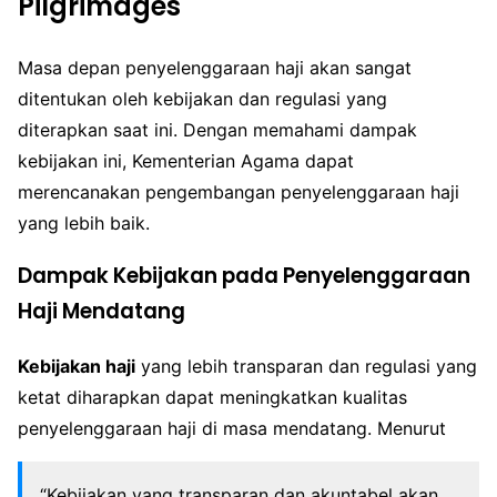
Pilgrimages
Masa depan penyelenggaraan haji akan sangat
ditentukan oleh kebijakan dan regulasi yang
diterapkan saat ini. Dengan memahami dampak
kebijakan ini, Kementerian Agama dapat
merencanakan pengembangan penyelenggaraan haji
yang lebih baik.
Dampak Kebijakan pada Penyelenggaraan
Haji Mendatang
Kebijakan haji
yang lebih transparan dan regulasi yang
ketat diharapkan dapat meningkatkan kualitas
penyelenggaraan haji di masa mendatang. Menurut
“Kebijakan yang transparan dan akuntabel akan