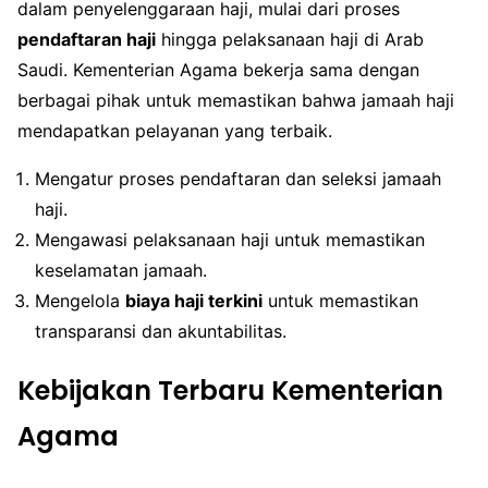
dalam penyelenggaraan haji, mulai dari proses
pendaftaran haji
hingga pelaksanaan haji di Arab
Saudi. Kementerian Agama bekerja sama dengan
berbagai pihak untuk memastikan bahwa jamaah haji
mendapatkan pelayanan yang terbaik.
Mengatur proses pendaftaran dan seleksi jamaah
haji.
Mengawasi pelaksanaan haji untuk memastikan
keselamatan jamaah.
Mengelola
biaya haji terkini
untuk memastikan
transparansi dan akuntabilitas.
Kebijakan Terbaru Kementerian
Agama