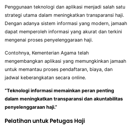
Penggunaan teknologi dan aplikasi menjadi salah satu
strategi utama dalam meningkatkan transparansi haji.
Dengan adanya sistem informasi yang modern, jamaah
dapat memperoleh informasi yang akurat dan terkini
mengenai proses penyelenggaraan haji.
Contohnya, Kementerian Agama telah
mengembangkan aplikasi yang memungkinkan jamaah
untuk memantau proses pendaftaran, biaya, dan
jadwal keberangkatan secara online.
“Teknologi informasi memainkan peran penting
dalam meningkatkan transparansi dan akuntabilitas
penyelenggaraan haji.”
Pelatihan untuk Petugas Haji