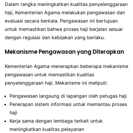
Dalam rangka meningkatkan kualitas penyelenggaraan
haji, Kementerian Agama melakukan pengawasan dan
evaluasi secara berkala. Pengawasan ini bertujuan
untuk memastikan bahwa proses haji berjalan sesuai
dengan regulasi dan kebijakan yang berlaku.
Mekanisme Pengawasan yang Diterapkan
Kementerian Agama menerapkan beberapa mekanisme
pengawasan untuk memastikan kualitas
penyelenggaraan haji. Mekanisme ini meliputi:
Pengawasan langsung di lapangan oleh petugas haji
Penerapan sistem informasi untuk memantau proses
haji
Kerja sama dengan lembaga terkait untuk
meningkatkan kualitas pelayanan