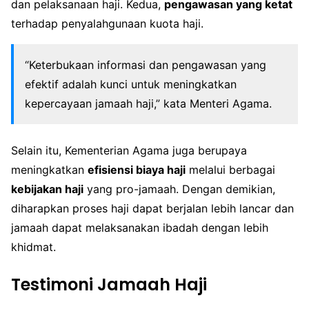
dan pelaksanaan haji. Kedua,
pengawasan yang ketat
terhadap penyalahgunaan kuota haji.
“Keterbukaan informasi dan pengawasan yang
efektif adalah kunci untuk meningkatkan
kepercayaan jamaah haji,” kata Menteri Agama.
Selain itu, Kementerian Agama juga berupaya
meningkatkan
efisiensi biaya haji
melalui berbagai
kebijakan haji
yang pro-jamaah. Dengan demikian,
diharapkan proses haji dapat berjalan lebih lancar dan
jamaah dapat melaksanakan ibadah dengan lebih
khidmat.
Testimoni Jamaah Haji