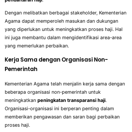
Dengan melibatkan berbagai stakeholder, Kementerian
Agama dapat memperoleh masukan dan dukungan
yang diperlukan untuk meningkatkan proses haji. Hal
ini juga membantu dalam mengidentifikasi area-area
yang memerlukan perbaikan.
Kerja Sama dengan Organisasi Non-
Pemerintah
Kementerian Agama telah menjalin kerja sama dengan
beberapa organisasi non-pemerintah untuk
meningkatkan
peningkatan transparansi haji
.
Organisasi-organisasi ini berperan penting dalam
memberikan pengawasan dan saran bagi perbaikan
proses haji.