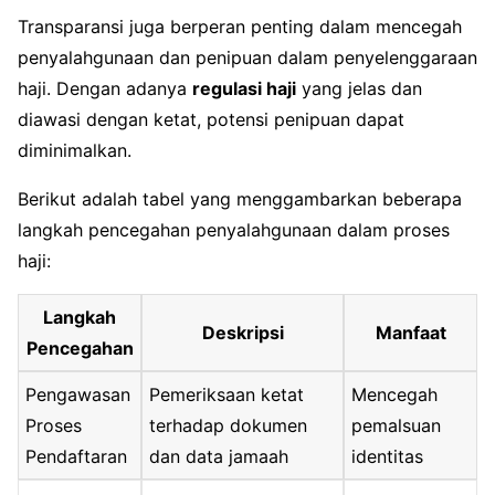
Transparansi juga berperan penting dalam mencegah
penyalahgunaan dan penipuan dalam penyelenggaraan
haji. Dengan adanya
regulasi haji
yang jelas dan
diawasi dengan ketat, potensi penipuan dapat
diminimalkan.
Berikut adalah tabel yang menggambarkan beberapa
langkah pencegahan penyalahgunaan dalam proses
haji:
Langkah
Deskripsi
Manfaat
Pencegahan
Pengawasan
Pemeriksaan ketat
Mencegah
Proses
terhadap dokumen
pemalsuan
Pendaftaran
dan data jamaah
identitas