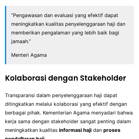
“Pengawasan dan evaluasi yang efektif dapat
meningkatkan kualitas penyelenggaraan haji dan
memberikan pengalaman yang lebih baik bagi
jamaah.”
Menteri Agama
Kolaborasi dengan Stakeholder
Transparansi dalam penyelenggaraan haji dapat
ditingkatkan melalui kolaborasi yang efektif dengan
berbagai pihak. Kementerian Agama menyadari bahwa
kerja sama dengan stakeholder sangat penting dalam
meningkatkan kualitas
informasi haji
dan
proses
pendaftaran haji
.