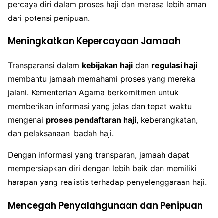
percaya diri dalam proses haji dan merasa lebih aman
dari potensi penipuan.
Meningkatkan Kepercayaan Jamaah
Transparansi dalam
kebijakan haji
dan
regulasi haji
membantu jamaah memahami proses yang mereka
jalani. Kementerian Agama berkomitmen untuk
memberikan informasi yang jelas dan tepat waktu
mengenai
proses pendaftaran haji
, keberangkatan,
dan pelaksanaan ibadah haji.
Dengan informasi yang transparan, jamaah dapat
mempersiapkan diri dengan lebih baik dan memiliki
harapan yang realistis terhadap penyelenggaraan haji.
Mencegah Penyalahgunaan dan Penipuan