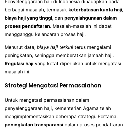
Penyelenggaraan haji di Indonesia dihadapkan pada
berbagai masalah, termasuk
keterbatasan kuota haji
,
biaya haji yang tinggi
, dan
penyalahgunaan dalam
proses pendaftaran
. Masalah-masalah ini dapat
mengganggu kelancaran proses haji.
Menurut data,
biaya haji terkini
terus mengalami
peningkatan, sehingga memberatkan jamaah haji.
Regulasi haji
yang ketat diperlukan untuk mengatasi
masalah ini.
Strategi Mengatasi Permasalahan
Untuk mengatasi permasalahan dalam
penyelenggaraan haji, Kementerian Agama telah
mengimplementasikan beberapa strategi. Pertama,
peningkatan transparansi
dalam proses pendaftaran