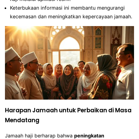
Keterbukaan informasi ini membantu mengurangi
kecemasan dan meningkatkan kepercayaan jamaah.
Harapan Jamaah untuk Perbaikan di Masa
Mendatang
Jamaah haji berharap bahwa
peningkatan