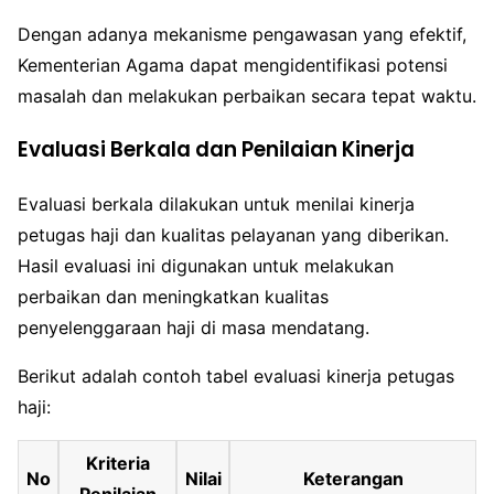
Dengan adanya mekanisme pengawasan yang efektif,
Kementerian Agama dapat mengidentifikasi potensi
masalah dan melakukan perbaikan secara tepat waktu.
Evaluasi Berkala dan Penilaian Kinerja
Evaluasi berkala dilakukan untuk menilai kinerja
petugas haji dan kualitas pelayanan yang diberikan.
Hasil evaluasi ini digunakan untuk melakukan
perbaikan dan meningkatkan kualitas
penyelenggaraan haji di masa mendatang.
Berikut adalah contoh tabel evaluasi kinerja petugas
haji:
Kriteria
No
Nilai
Keterangan
Penilaian