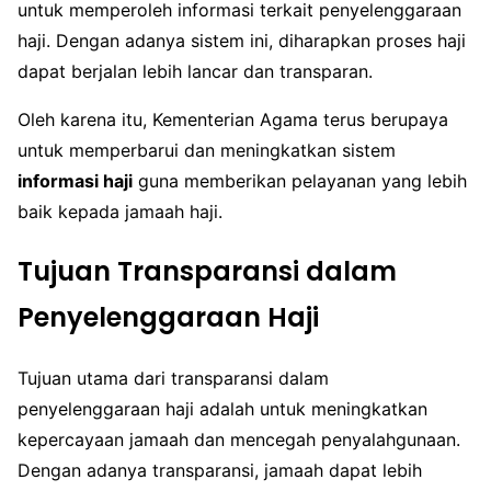
untuk memperoleh informasi terkait penyelenggaraan
haji. Dengan adanya sistem ini, diharapkan proses haji
dapat berjalan lebih lancar dan transparan.
Oleh karena itu, Kementerian Agama terus berupaya
untuk memperbarui dan meningkatkan sistem
informasi haji
guna memberikan pelayanan yang lebih
baik kepada jamaah haji.
Tujuan Transparansi dalam
Penyelenggaraan Haji
Tujuan utama dari transparansi dalam
penyelenggaraan haji adalah untuk meningkatkan
kepercayaan jamaah dan mencegah penyalahgunaan.
Dengan adanya transparansi, jamaah dapat lebih