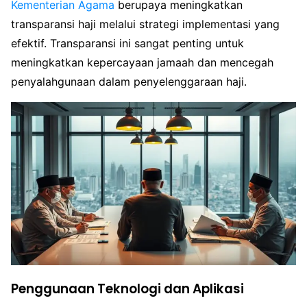
Kementerian Agama
berupaya meningkatkan
transparansi haji melalui strategi implementasi yang
efektif. Transparansi ini sangat penting untuk
meningkatkan kepercayaan jamaah dan mencegah
penyalahgunaan dalam penyelenggaraan haji.
Penggunaan Teknologi dan Aplikasi