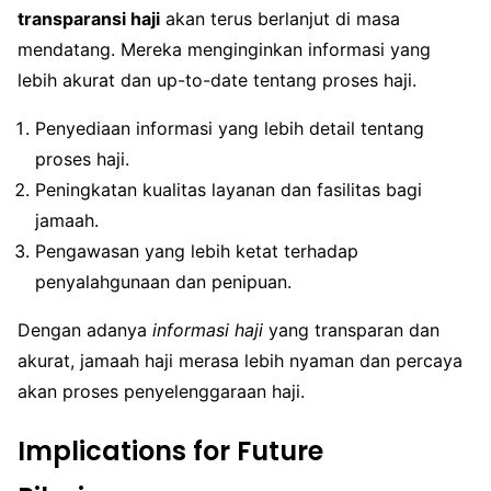
transparansi haji
akan terus berlanjut di masa
mendatang. Mereka menginginkan informasi yang
lebih akurat dan up-to-date tentang proses haji.
Penyediaan informasi yang lebih detail tentang
proses haji.
Peningkatan kualitas layanan dan fasilitas bagi
jamaah.
Pengawasan yang lebih ketat terhadap
penyalahgunaan dan penipuan.
Dengan adanya
informasi haji
yang transparan dan
akurat, jamaah haji merasa lebih nyaman dan percaya
akan proses penyelenggaraan haji.
Implications for Future