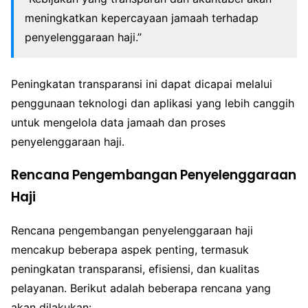
meningkatkan kepercayaan jamaah terhadap
penyelenggaraan haji.”
Peningkatan transparansi ini dapat dicapai melalui
penggunaan teknologi dan aplikasi yang lebih canggih
untuk mengelola data jamaah dan proses
penyelenggaraan haji.
Rencana Pengembangan Penyelenggaraan
Haji
Rencana pengembangan penyelenggaraan haji
mencakup beberapa aspek penting, termasuk
peningkatan transparansi, efisiensi, dan kualitas
pelayanan. Berikut adalah beberapa rencana yang
akan dilakukan: