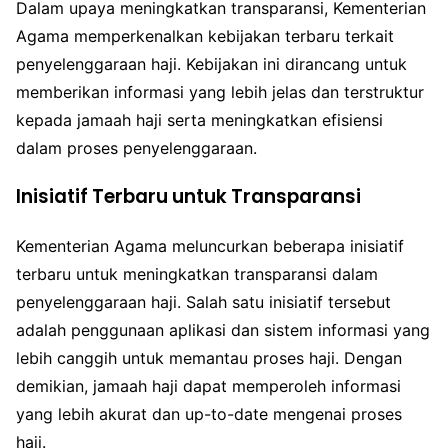
Dalam upaya meningkatkan transparansi, Kementerian
Agama memperkenalkan kebijakan terbaru terkait
penyelenggaraan haji. Kebijakan ini dirancang untuk
memberikan informasi yang lebih jelas dan terstruktur
kepada jamaah haji serta meningkatkan efisiensi
dalam proses penyelenggaraan.
Inisiatif Terbaru untuk Transparansi
Kementerian Agama meluncurkan beberapa inisiatif
terbaru untuk meningkatkan transparansi dalam
penyelenggaraan haji. Salah satu inisiatif tersebut
adalah penggunaan aplikasi dan sistem informasi yang
lebih canggih untuk memantau proses haji. Dengan
demikian, jamaah haji dapat memperoleh informasi
yang lebih akurat dan up-to-date mengenai proses
haji.