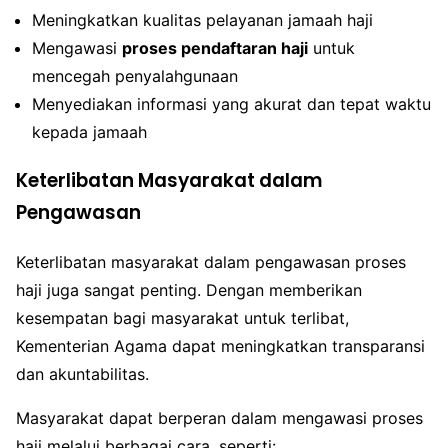
Meningkatkan kualitas pelayanan jamaah haji
Mengawasi
proses pendaftaran haji
untuk
mencegah penyalahgunaan
Menyediakan informasi yang akurat dan tepat waktu
kepada jamaah
Keterlibatan Masyarakat dalam
Pengawasan
Keterlibatan masyarakat dalam pengawasan proses
haji juga sangat penting. Dengan memberikan
kesempatan bagi masyarakat untuk terlibat,
Kementerian Agama dapat meningkatkan transparansi
dan akuntabilitas.
Masyarakat dapat berperan dalam mengawasi proses
haji melalui berbagai cara, seperti: