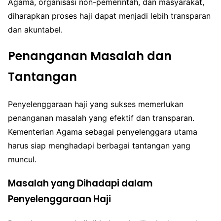
Agama, organisasi non-pemerintah, dan masyarakat,
diharapkan proses haji dapat menjadi lebih transparan
dan akuntabel.
Penanganan Masalah dan
Tantangan
Penyelenggaraan haji yang sukses memerlukan
penanganan masalah yang efektif dan transparan.
Kementerian Agama sebagai penyelenggara utama
harus siap menghadapi berbagai tantangan yang
muncul.
Masalah yang Dihadapi dalam
Penyelenggaraan Haji