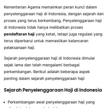
Kementerian Agama memainkan peran kunci dalam
penyelenggaraan haji di Indonesia, dengan sejarah dan
proses yang terus berkembang. Penyelenggaraan haji
di Indonesia tidak hanya melibatkan proses
pendaftaran haji
yang ketat, tetapi juga regulasi yang
terus diperbarui untuk memastikan kelancaran
pelaksanaan haji.
Sejarah penyelenggaraan haji di Indonesia dimulai
sejak lama dan telah mengalami berbagai
perkembangan. Berikut adalah beberapa aspek
penting dalam sejarah penyelenggaraan haji:
Sejarah Penyelenggaraan Haji di Indonesia
Perkembangan awal penyelenggaraan haji yang