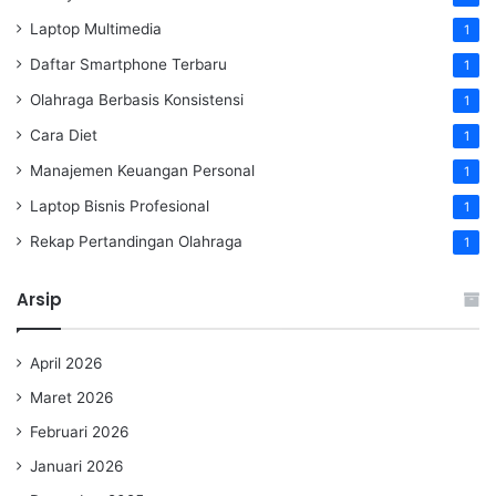
Laptop Multimedia
1
Daftar Smartphone Terbaru
1
Olahraga Berbasis Konsistensi
1
Cara Diet
1
Manajemen Keuangan Personal
1
Laptop Bisnis Profesional
1
Rekap Pertandingan Olahraga
1
Arsip
April 2026
Maret 2026
Februari 2026
Januari 2026