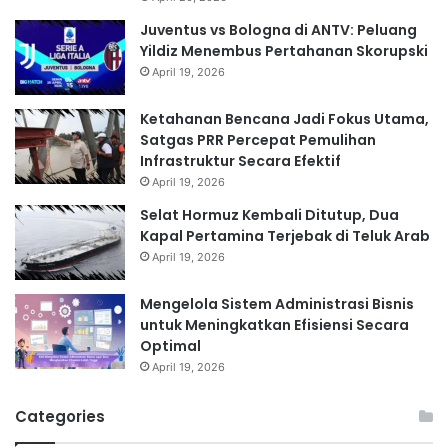
Juventus vs Bologna di ANTV: Peluang
Yildiz Menembus Pertahanan Skorupski
April 19, 2026
Ketahanan Bencana Jadi Fokus Utama,
Satgas PRR Percepat Pemulihan
Infrastruktur Secara Efektif
April 19, 2026
Selat Hormuz Kembali Ditutup, Dua
Kapal Pertamina Terjebak di Teluk Arab
April 19, 2026
Mengelola Sistem Administrasi Bisnis
untuk Meningkatkan Efisiensi Secara
Optimal
April 19, 2026
Categories