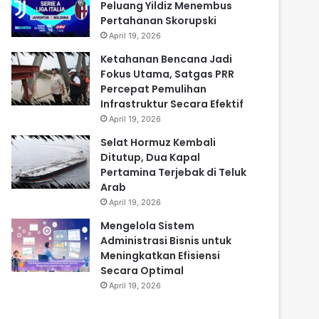
Peluang Yildiz Menembus
Pertahanan Skorupski
April 19, 2026
Ketahanan Bencana Jadi
Fokus Utama, Satgas PRR
Percepat Pemulihan
Infrastruktur Secara Efektif
April 19, 2026
Selat Hormuz Kembali
Ditutup, Dua Kapal
Pertamina Terjebak di Teluk
Arab
April 19, 2026
Mengelola Sistem
Administrasi Bisnis untuk
Meningkatkan Efisiensi
Secara Optimal
April 19, 2026