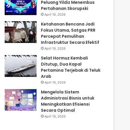
Peluang Yildiz Menembus
Pertahanan Skorupski
April 19, 2026
Ketahanan Bencana Jadi
Fokus Utama, Satgas PRR
Percepat Pemulihan
Infrastruktur Secara Efektif
April 19, 2026
Selat Hormuz Kembali
Ditutup, Dua Kapal
Pertamina Terjebak di Teluk
Arab
April 19, 2026
Mengelola Sistem
Administrasi Bisnis untuk
Meningkatkan Efisiensi
Secara Optimal
April 19, 2026