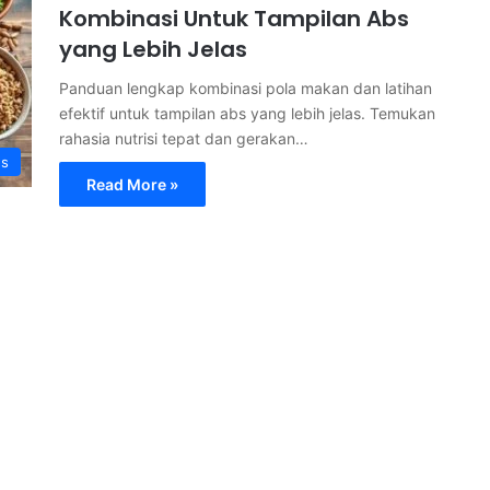
Kombinasi Untuk Tampilan Abs
yang Lebih Jelas
Panduan lengkap kombinasi pola makan dan latihan
efektif untuk tampilan abs yang lebih jelas. Temukan
rahasia nutrisi tepat dan gerakan…
s
Read More »