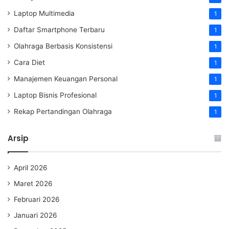
Laptop Multimedia
1
Daftar Smartphone Terbaru
1
Olahraga Berbasis Konsistensi
1
Cara Diet
1
Manajemen Keuangan Personal
1
Laptop Bisnis Profesional
1
Rekap Pertandingan Olahraga
1
Arsip
April 2026
Maret 2026
Februari 2026
Januari 2026