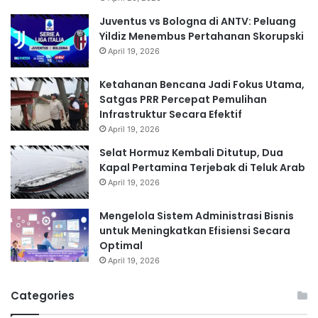
Juventus vs Bologna di ANTV: Peluang
Yildiz Menembus Pertahanan Skorupski
April 19, 2026
Ketahanan Bencana Jadi Fokus Utama,
Satgas PRR Percepat Pemulihan
Infrastruktur Secara Efektif
April 19, 2026
Selat Hormuz Kembali Ditutup, Dua
Kapal Pertamina Terjebak di Teluk Arab
April 19, 2026
Mengelola Sistem Administrasi Bisnis
untuk Meningkatkan Efisiensi Secara
Optimal
April 19, 2026
Categories