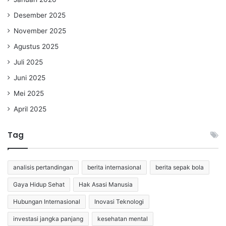
Desember 2025
November 2025
Agustus 2025
Juli 2025
Juni 2025
Mei 2025
April 2025
Tag
analisis pertandingan
berita internasional
berita sepak bola
Gaya Hidup Sehat
Hak Asasi Manusia
Hubungan Internasional
Inovasi Teknologi
investasi jangka panjang
kesehatan mental