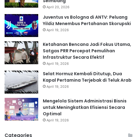
Seimbang
April 20, 2026
Juventus vs Bologna di ANTV: Peluang
Yildiz Menembus Pertahanan Skorupski
April 19, 2026
Ketahanan Bencana Jadi Fokus Utama,
Satgas PRR Percepat Pemulihan
Infrastruktur Secara Efektif
April 19, 2026
Selat Hormuz Kembali Ditutup, Dua
Kapal Pertamina Terjebak di Teluk Arab
April 19, 2026
Mengelola Sistem Administrasi Bisnis
untuk Meningkatkan Efisiensi Secara
Optimal
April 19, 2026
Categories