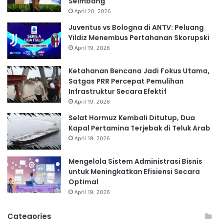
Seimbang
April 20, 2026
Juventus vs Bologna di ANTV: Peluang
Yildiz Menembus Pertahanan Skorupski
April 19, 2026
Ketahanan Bencana Jadi Fokus Utama,
Satgas PRR Percepat Pemulihan
Infrastruktur Secara Efektif
April 19, 2026
Selat Hormuz Kembali Ditutup, Dua
Kapal Pertamina Terjebak di Teluk Arab
April 19, 2026
Mengelola Sistem Administrasi Bisnis
untuk Meningkatkan Efisiensi Secara
Optimal
April 19, 2026
Categories