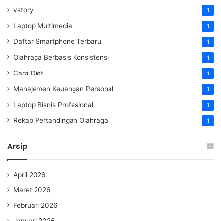
vstory
1
Laptop Multimedia
1
Daftar Smartphone Terbaru
1
Olahraga Berbasis Konsistensi
1
Cara Diet
1
Manajemen Keuangan Personal
1
Laptop Bisnis Profesional
1
Rekap Pertandingan Olahraga
1
Arsip
April 2026
Maret 2026
Februari 2026
Januari 2026