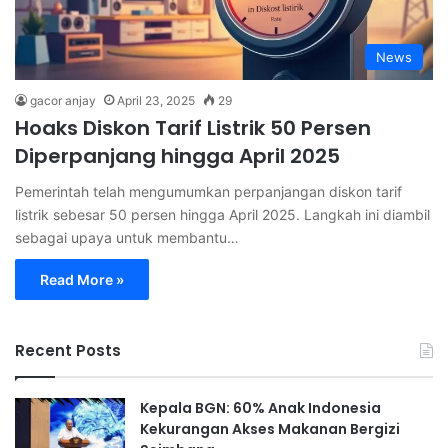
News
gacor anjay
April 23, 2025
29
Hoaks Diskon Tarif Listrik 50 Persen
Diperpanjang hingga April 2025
Pemerintah telah mengumumkan perpanjangan diskon tarif
listrik sebesar 50 persen hingga April 2025. Langkah ini diambil
sebagai upaya untuk membantu…
Read More »
Recent Posts
Kepala BGN: 60% Anak Indonesia
Kekurangan Akses Makanan Bergizi