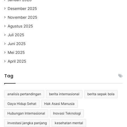
Desember 2025
November 2025
Agustus 2025
Juli 2025
Juni 2025
Mei 2025
April 2025
Tag
analisis pertandingan
berita internasional
berita sepak bola
Gaya Hidup Sehat
Hak Asasi Manusia
Hubungan Internasional
Inovasi Teknologi
investasi jangka panjang
kesehatan mental